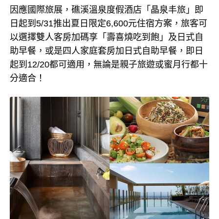
因應國際旅展，礁溪溫泉度假酒店「晶泉丰旅」即
日起到5/31推出夏日限定6,600元住宿方案，旅客可
以選擇雙人客房加碼享「壽喜燒吃到飽」及日式自
助早餐，或是四人家庭套房加日式自助早餐，即日
起到12/20都可適用，無論是親子旅遊或蜜月行都十
分適合！