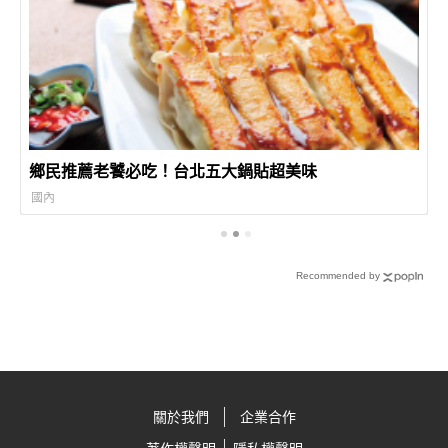
鄉民推薦老饕必吃！台北五大鍋貼超美味
國內
Recommended by
關於我們
企業合作