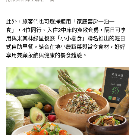
此外，旅客們也可選擇適用「家庭套房一泊一
食」，4位同行、入住2中床的寬敞套房，隔日可享
用與米其林綠星餐廳「小小樹食」聯名推出的輕日
式自助早餐。結合在地小農蔬菜與當令食材，好好
享用兼顧永續與健康的餐食體驗。