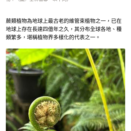
蕨類植物為地球上最古老的維管束植物之一，已在
地球上存在長達四億年之久，其分布全球各地、種
類繁多，堪稱植物界多樣化的代表之一。