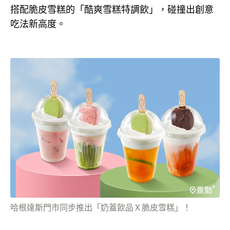
搭配脆皮雪糕的「酷爽雪糕特調飲」，碰撞出創意
吃法新高度。
哈根達斯門市同步推出「奶蓋飲品Ｘ脆皮雪糕」！