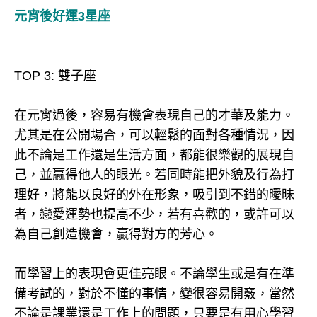
元宵後好運3星座
TOP 3: 雙子座
在元宵過後，容易有機會表現自己的才華及能力。
尤其是在公開場合，可以輕鬆的面對各種情況，因
此不論是工作還是生活方面，都能很樂觀的展現自
己，並贏得他人的眼光。若同時能把外貌及行為打
理好，將能以良好的外在形象，吸引到不錯的曖昧
者，戀愛運勢也提高不少，若有喜歡的，或許可以
為自己創造機會，贏得對方的芳心。
而學習上的表現會更佳亮眼。不論學生或是有在準
備考試的，對於不懂的事情，變很容易開竅，當然
不論是課業還是工作上的問題，只要是有用心學習