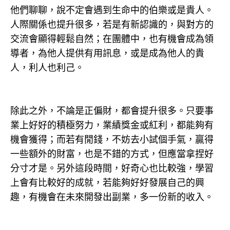
他們聊聊，說不定會遇到生命中的伯樂或是貴人。
人際關係也提升很多，若是有新認識的，與對方的
交流會顯得輕鬆自然；在團體中，也有機會成為領
導者，為他人提供有用訊息，或是成為他人的貴
人，利人也利己。
除此之外，不論是正偏財，都會提升很多。只要事
業上好好的積極努力，業績獎金或紅利，都能夠有
機會獲得；而若有閒錢，不妨去小試個手氣，贏得
一些額外的財富，也是不錯的方式，但應當拿捏好
分寸才是。另外這段時間，好奇心也比較強，學習
上會有比較好的成就，若能夠好好發展自己的興
趣，有機會在未來開發出副業，多一份新的收入。