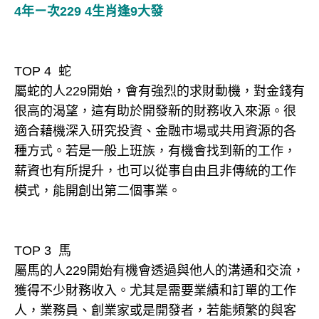
4年ㄧ次229 4生肖逢9大發
TOP 4 蛇
屬蛇的人229開始，會有強烈的求財動機，對金錢有
很高的渴望，這有助於開發新的財務收入來源。很
適合藉機深入研究投資、金融市場或共用資源的各
種方式。若是一般上班族，有機會找到新的工作，
薪資也有所提升，也可以從事自由且非傳統的工作
模式，能開創出第二個事業。
TOP 3 馬
屬馬的人229開始有機會透過與他人的溝通和交流，
獲得不少財務收入。尤其是需要業績和訂單的工作
人，業務員、創業家或是開發者，若能頻繁的與客