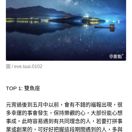
圖 / eve.taai.0102
TOP 1: 雙魚座
元宵過後到五月中以前，會有不錯的福報出現，很
多幸運的事會發生，保持樂觀的心，大部份能心想
事成。此時容易遇到有共同理念的人，若要打拼事
業或創業的，可好好把握這段期間遇到的人，多與