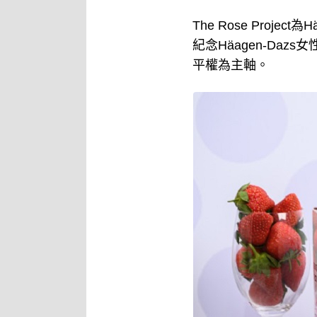
The Rose Pro
紀念Häagen-Dazs
平權為主軸。