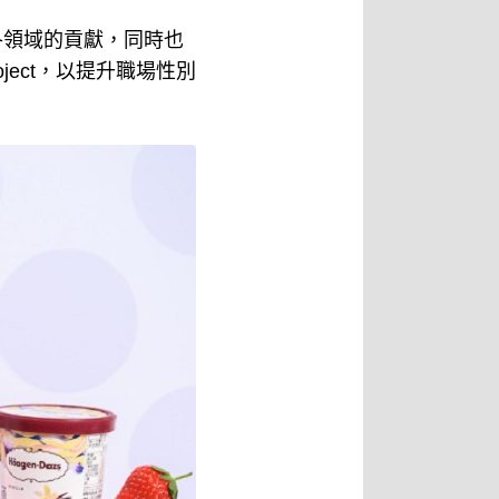
性在各領域的貢獻，同時也
roject，以提升職場性別