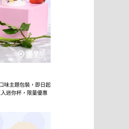
熱銷口味主題包裝，即日起
三入迷你杯，限量優惠