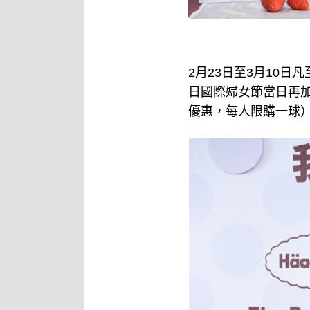
2月23日至3月10日
日國際婦女節當日再加碼
優惠，每人限購一球