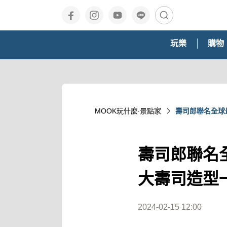
玩樂
購物
MOOK玩什麼‧景點家
壽司郎聯名全球最
壽司郎聯名全球
大壽司造型
2024-02-15 12:00