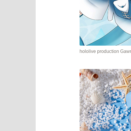
hololive producti