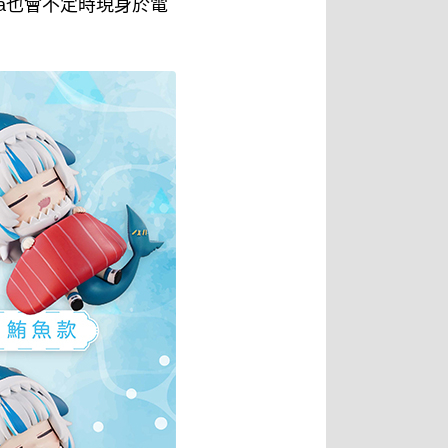
ra也會不定時現身於電