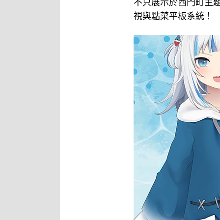
不只展示於西門町主題
視與點菜平板系統！