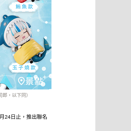
壽司郎，以下同）
至3月24日止，推出聯名