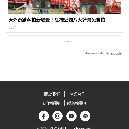
天外奇蹟萌拍新場景！紅橋公園八大造景免費拍
玩樂
Recommended by
關於我們
企業合作
著作權聲明
隱私權聲明
© 2026 MOOK All Rights Reserved.