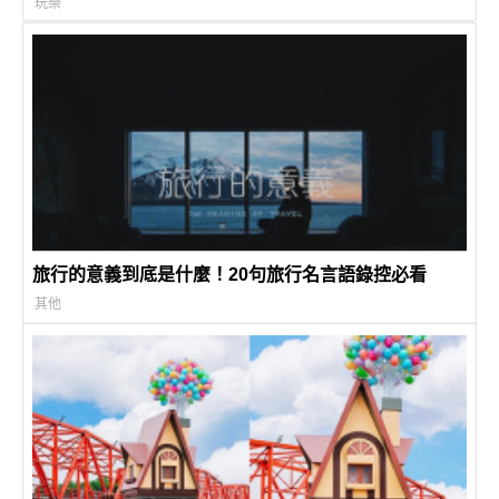
玩樂
旅行的意義到底是什麼！20句旅行名言語錄控必看
其他