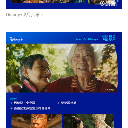
Disney+ 2月片單。