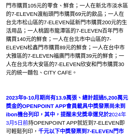
門市購買105元的零食、鮮食；一人在新北市淡水區
的7-ELEVEN渡船頭門市購買69元的飲品；一人在
台北市松山區的7-ELEVEN延新門市購買200元的生
活用品；一人桃園市龍潭區的7-ELEVEN百年門市
購買140元的鮮食；一人在台北市中山區的7-
ELEVEN松鑫門市購買89元的鮮食；一人在台中市
大雅區的7-ELEVEN福廣門市購買39元的鮮食；一
人在台北市大安區的7-ELEVEN欣安和門市購買30
元的統一麵包、CITY CAFE。
2023年9-10月期尚有13.9萬張、總計超過5,200萬元
獎金的OPENPOINT APP會員載具中獎發票尚未到
ibon機台列印，其中，提醒未兌獎幸運兒於
2
024年
3月5日前
持OPENPOINT APP就近到7-ELEVEN即
可輕鬆列印，
千元以下中獎發票到7-ELEVEN門市