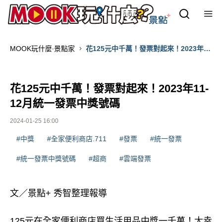
MOOK玩什麼‧景點家
花125元中千萬！發票對起來！2023年
11-12月統一發票中獎號碼
花125元中千萬！發票對起來！2023年11-
12月統一發票中獎號碼
2024-01-25 16:00
#中獎
#全家便利商店.711
#發票
#統一發票
#統一發票中獎號碼
#超商
#雲端發票
文／景點+ 秀智整理報導
125元在全家便利商店買生活用品中獎一千萬！太幸