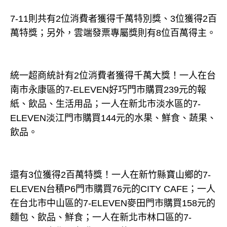
7-11則共有2位消費者獲得千萬特別獎、3位獲得2百
萬特獎；另外，雲端發票專屬獎則有8位百萬得主。
統一超商統計有2位消費者獲得千萬大獎！一人在台
南市永康區的7-ELEVEN好巧門市購買239元的報
紙、飲品、生活用品；一人在新北市淡水區的7-
ELEVEN淡江門市購買144元的水果、鮮食、蔬果、
飲品。
還有3位獲得2百萬特獎！一人在新竹縣寶山鄉的7-
ELEVEN台積P6門市購買76元的CITY CAFE；一人
在台北市中山區的7-ELEVEN麥田門市購買158元的
麵包、飲品、鮮食；一人在新北市林口區的7-