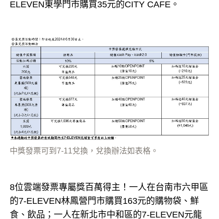
ELEVEN東學門市購買35元的CITY CAFE。
中獎發票可到7-11兌換，兌換辦法如表格。
8位雲端發票專屬獎百萬得主！一人在台南市六甲區
的7-ELEVEN林鳳營門市購買163元的購物袋、鮮
食、飲品；一人在新北市中和區的7-ELEVEN元龍