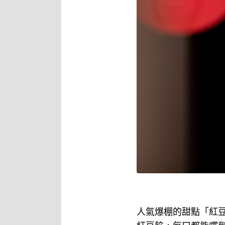
人氣爆棚的甜點「紅豆