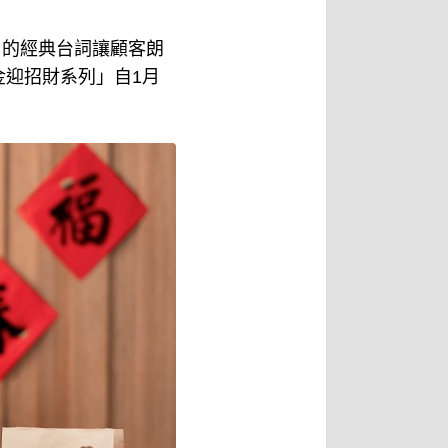
」的經典台詞讓顧客朗
迎招財系列」自1月