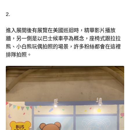
2.
進入展間後有展覽在美國巡迴時，精華影片播放
牆，另一側是以巴士候車亭為概念，座椅式跟拉拉
熊、小白熊玩偶拍照的場景，許多粉絲都會在這裡
排隊拍照。