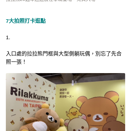
7大拍照打卡逛點
1.
入口處的拉拉熊門框與大型側躺玩偶，別忘了先合
照一張！