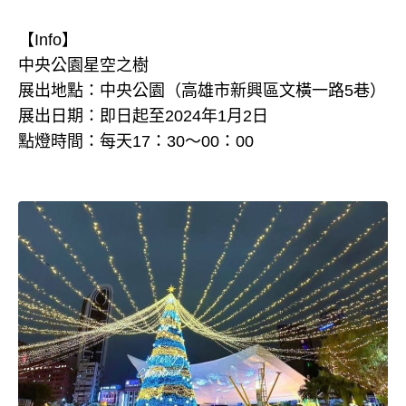
【Info】
中央公園星空之樹
展出地點：中央公園（高雄市新興區文橫一路5巷）
展出日期：即日起至2024年1月2日
點燈時間：每天17：30～00：00