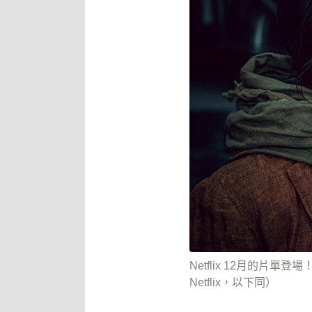
Netflix 12月的片
Netflix，以下同）