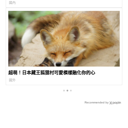
國內
超萌！日本藏王狐狸村可愛模樣融化你的心
國外
Recommended by