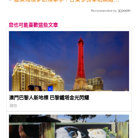
層海景美拍
Recommended by
您也可能喜歡這些文章
澳門巴黎人新地標 巴黎鐵塔金光閃耀
購物