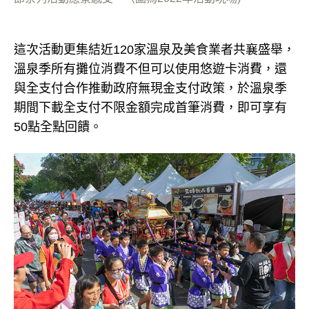
這次活動更集結近120家溫泉及美食業者共襄盛舉，
溫泉季所有攤位消費不但可以使用悠遊卡消費，還
與全支付合作推動政府無現金支付政策，於溫泉季
期間下載全支付不限金額完成首筆消費，即可享有
50點全點回饋。