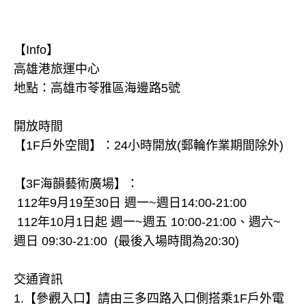
【Info】
高雄港旅運中心
地點：高雄市苓雅區海邊路5號
開放時間
【1F戶外空間】：24小時開放(郵輪作業期間除外)
【3F海韻藝術廣場】：
112年9月19至30日 週一~週日14:00-21:00
112年10月1日起 週一~週五 10:00-21:00、週六~
週日 09:30-21:00 (最後入場時間為20:30)
交通資訊
1.【參觀入口】請由三多四路入口側搭乘1F戶外電