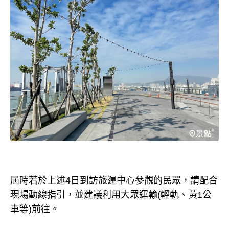
屆時若於上述4日到訪旅運中心參觀的民眾，請配合
現場動線指引，並建議利用大眾運輸(輕軌、黃1公
車等)前往。