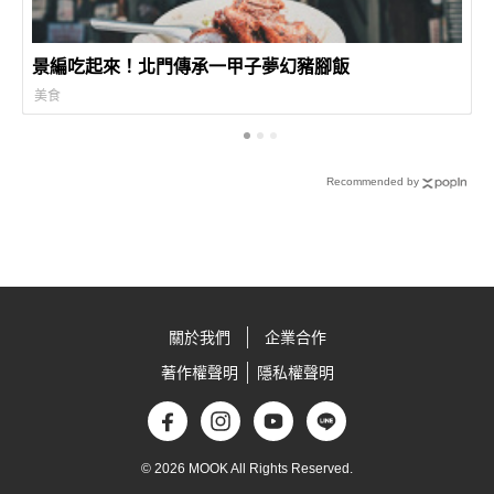
景編吃起來！北門傳承一甲子夢幻豬腳飯
美食
Recommended by
關於我們
企業合作
著作權聲明
隱私權聲明
© 2026 MOOK All Rights Reserved.