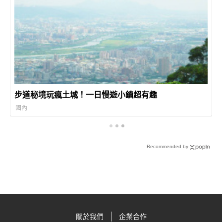
步道秘境玩瘋土城！一日慢遊小鎮超有趣
國內
Recommended by
關於我們
企業合作