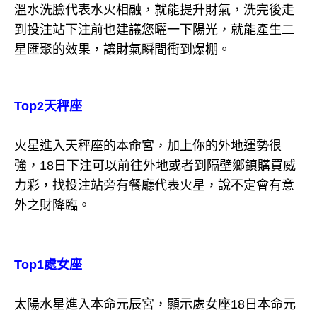
溫水洗臉代表水火相融，就能提升財氣，洗完後走
到投注站下注前也建議您曬一下陽光，就能產生二
星匯聚的效果，讓財氣瞬間衝到爆棚。
Top2天秤座
火星進入天秤座的本命宮，加上你的外地運勢很
強，18日下注可以前往外地或者到隔壁鄉鎮購買威
力彩，找投注站旁有餐廳代表火星，說不定會有意
外之財降臨。
Top1處女座
太陽水星進入本命元辰宮，顯示處女座18日本命元