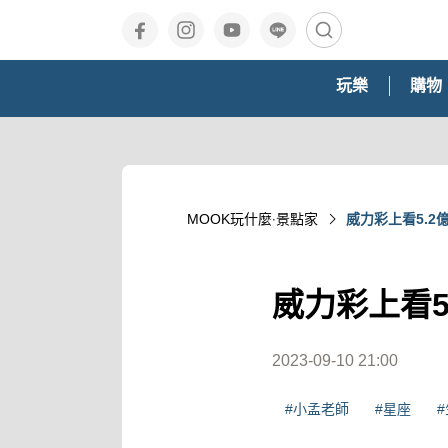
玩樂
購物
MOOK玩什麼‧景點家
威力彩上看5.2
威力彩上看5
2023-09-10 21:00
#小孟老師
#星座