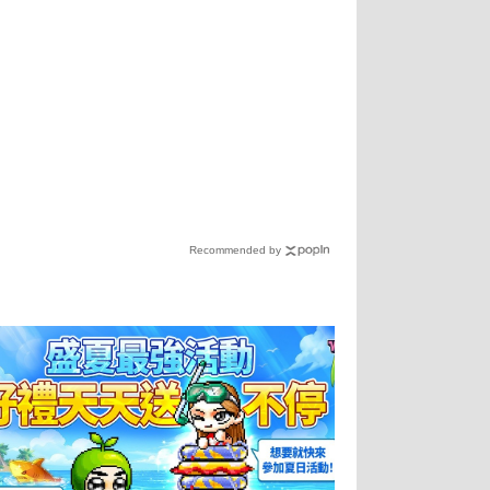
Recommended by