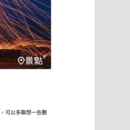
運，可以多聯想一些數