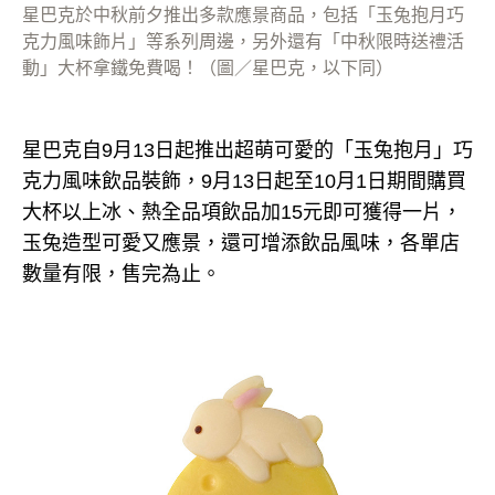
星巴克於中秋前夕推出多款應景商品，包括「玉兔抱月巧
克力風味飾片」等系列周邊，另外還有「中秋限時送禮活
動」大杯拿鐵免費喝！（圖／星巴克，以下同）
星巴克自9月13日起推出超萌可愛的「玉兔抱月」巧
克力風味飲品裝飾，9月13日起至10月1日期間購買
大杯以上冰、熱全品項飲品加15元即可獲得一片，
玉兔造型可愛又應景，還可增添飲品風味，各單店
數量有限，售完為止。