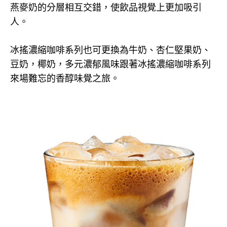
燕麥奶的分層相互交錯，使飲品視覺上更加吸引
人。
冰搖濃縮咖啡系列也可更換為牛奶、杏仁堅果奶、
豆奶，椰奶，多元濃郁風味跟著冰搖濃縮咖啡系列
來場難忘的香醇味覺之旅。