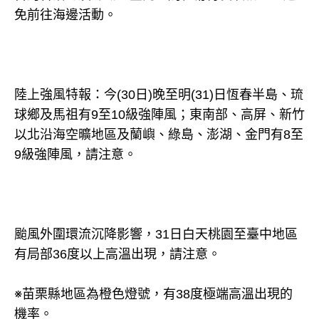
免前往海邊活動。
陸上強風特報：今(30日)晚至明(31)日恆春半島、琉
球鄉及馬祖有9至10級強陣風；東南部、高屏、新竹
以北沿海空曠地區及蘭嶼、綠島、澎湖、金門有8至
9級強陣風，請注意。
颱風外圍環流沉降影響，31日白天桃園至臺中地區
有局部36度以上高溫出現，請注意。
※苗栗縣地區為橙色燈號，有38度極端高溫出現的
機率。