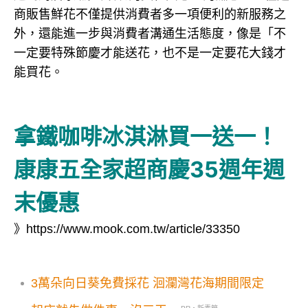
商販售鮮花不僅提供消費者多一項便利的新服務之
外，還能進一步與消費者溝通生活態度，像是「不
一定要特殊節慶才能送花，也不是一定要花大錢才
能買花。
拿鐵咖啡冰淇淋買一送一！
康康五全家超商慶35週年週
末優惠
》https://www.mook.com.tw/article/33350
3萬朵向日葵免費採花 洄瀾灣花海期間限定