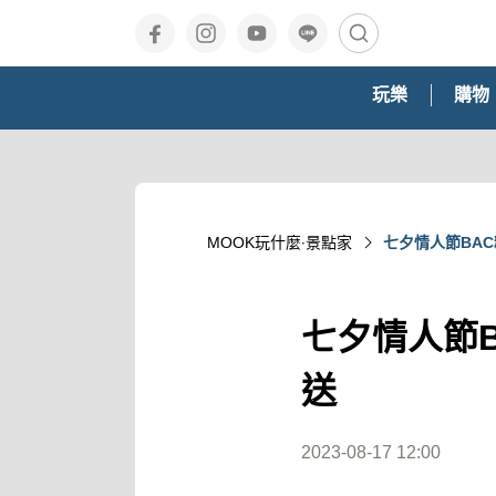
玩樂
購物
MOOK玩什麼‧景點家
七夕情人節BA
七夕情人節
送
2023-08-17 12:00