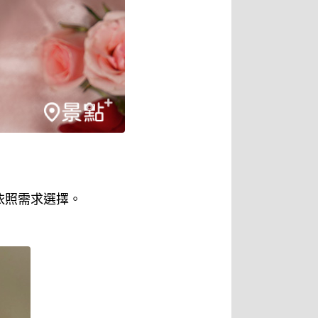
依照需求選擇。