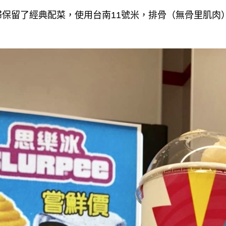
歸保留了經典配菜，使用台南11號米，排骨（無骨里肌肉