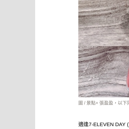
圖 / 景點+ 張盈盈，以下
適逢7-ELEVEN D