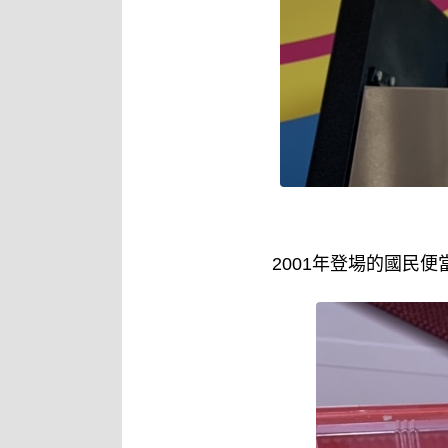
2001年登場的國民