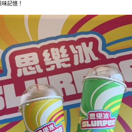
美味記憶！