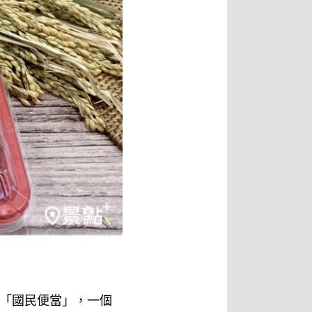
刻商品「國民便當」，一個