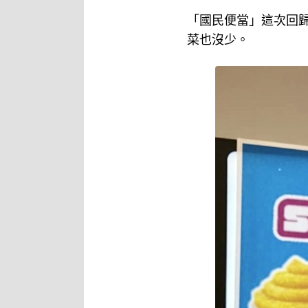
「國民便當」這次回
菜也沒少。