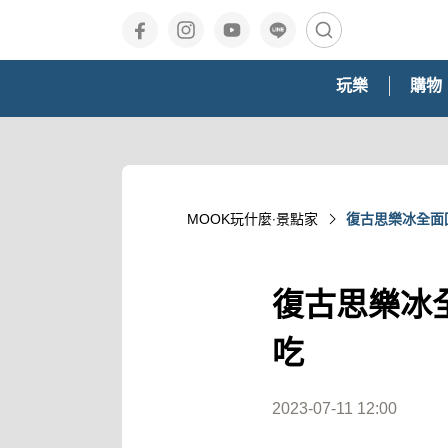
玩樂
購物
MOOK玩什麼‧景點家
復古思樂冰全面
復古思樂冰
吃
2023-07-11 12:00