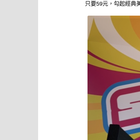
只要59元，勾起經典