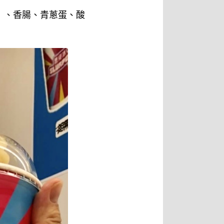
）、香腸、青蔥蛋、酸