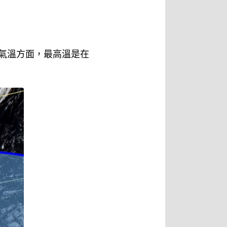
，氣溫方面，最高溫是在