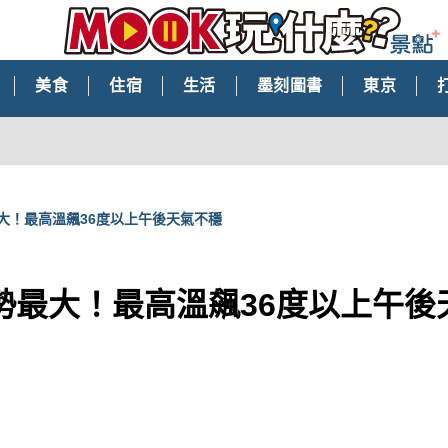
美食
住宿
生活
墨刻圖書
東京
大！最高溫飆36度以上午後天氣不穩
勢最大！最高溫飆36度以上午後