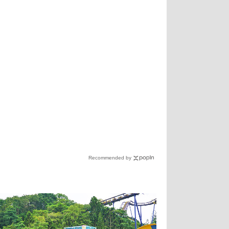
Recommended by