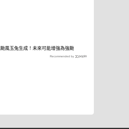
號颱風玉兔生成！未來可能增強為強颱
Recommended by