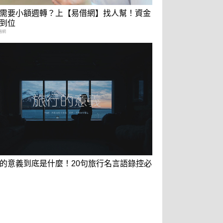
需要小額週轉？上【易借網】找人幫！資金
到位
借網
的意義到底是什麼！20句旅行名言語錄控必