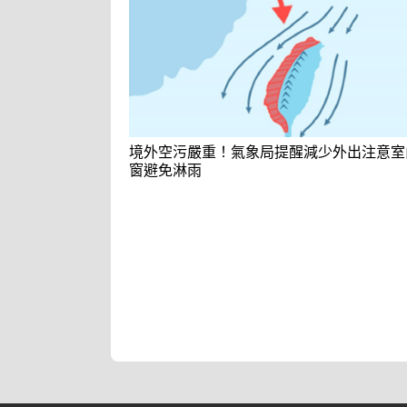
境外空污嚴重！氣象局提醒減少外出注意室
窗避免淋雨