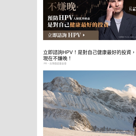
立即諮詢HPV！是對自己健康最好的投資
現在不嫌晚！
PR・台灣癌症基金會