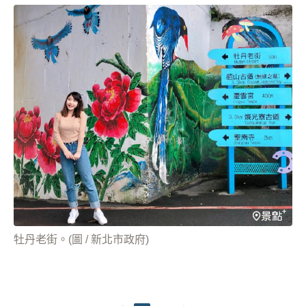
牡丹老街。(圖 / 新北市政府)