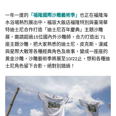
一年一度的
「福隆國際沙雕藝術季」
也正在福隆海
水浴場熱烈展出中，福容大飯店福隆特別與臺灣華
特迪士尼合作打造「迪士尼百年慶典」主題沙雕
展，邀請超過15位國內外沙雕師，合力打造出 71
座主題沙雕，把大家熟悉的迪士尼、皮克斯、漫威
與星際大戰等各種經典角色及故事，變成一座座的
黃金沙雕，沙雕藝術季將展至10/22止，想和各種迪
士尼角色留下合影，絕對別錯過！