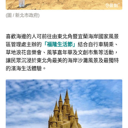
(圖 / 新北市政府)
喜歡海邊的人可前往由東北角暨宜蘭海岸國家風景
區管理處主辦的
「福隆生活節」
結合自行車騎乘、
草地浪花音樂會、風箏嘉年華及文創市集等活動，
讓民眾沉浸於東北角最美的海岸沙灘風景及最獨特
的濱海生活體驗。