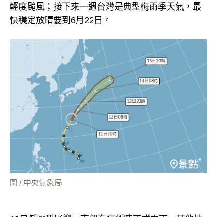
輕度颱風；接下來一週台灣是典型梅雨季天氣，最
快穩定放晴要到6月22日。
圖 / 中央氣象局