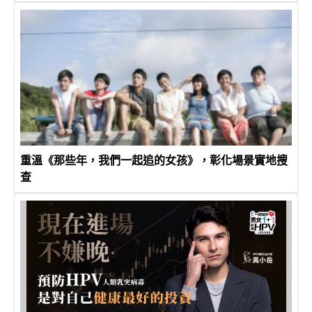
重溫《那些年，我們一起追的女孩》，彰化場景實地搜
查