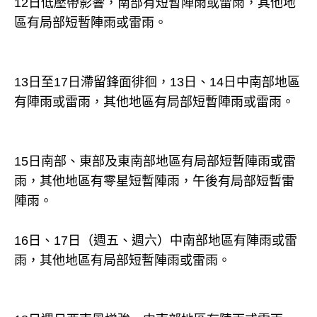
12日低壓帶影響，南部有短暫陣雨或雷雨，其他地
區有局部短暫陣雨或雷雨。
13日至17日滯留鋒面徘徊，13日、14日中南部地區
有陣雨或雷雨，其他地區有局部短暫陣雨或雷雨。
15日南部、東部及東南部地區有局部短暫陣雨或雷
雨，其他地區有零星短暫陣雨，午後有局部短暫雷
陣雨。
16日、17日（週五、週六）中南部地區有陣雨或雷
雨，其他地區有局部短暫陣雨或雷雨。