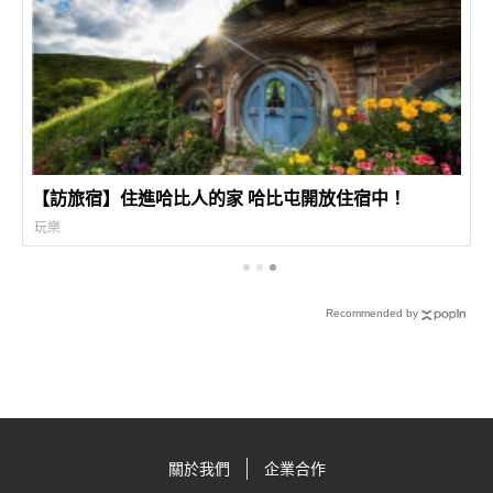
【訪旅宿】住進哈比人的家 哈比屯開放住宿中！
玩樂
Recommended by
關於我們
企業合作