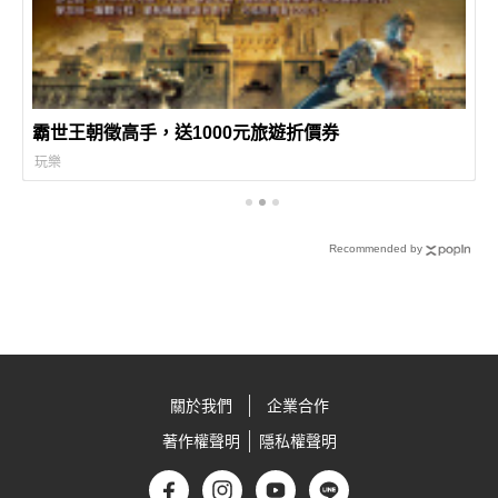
霸世王朝徵高手，送1000元旅遊折價券
玩樂
Recommended by
關於我們
企業合作
著作權聲明
隱私權聲明