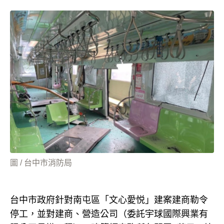
圖 / 台中市消防局
台中市政府針對南屯區「文心愛悦」建案建商勒令
停工，並對建商、營造公司（委託宇球國際興業有