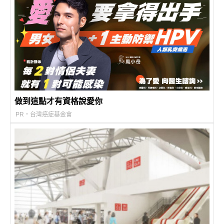
做到這點才有資格說愛你
PR・台灣癌症基金會