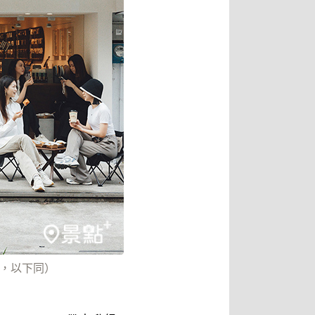
za，以下同）