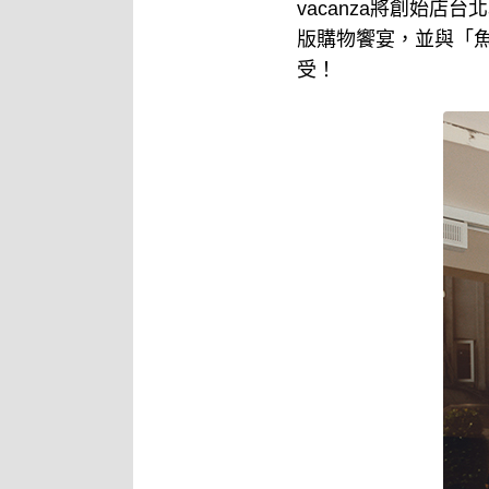
vacanza將創始店台
版購物饗宴，並與「
受！