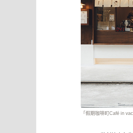
「假期咖啡町Café in