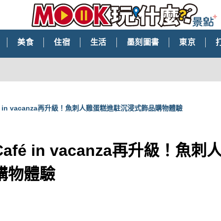
美食
住宿
生活
墨刻圖書
東京
é in vacanza再升級！魚刺人雞蛋糕進駐沉浸式飾品購物體驗
fé in vacanza再升級！魚
購物體驗