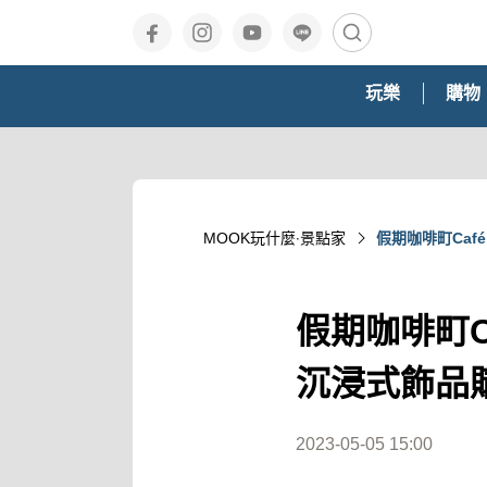
玩樂
購物
MOOK玩什麼‧景點家
假期咖啡町Caf
假期咖啡町Ca
沉浸式飾品
2023-05-05 15:00