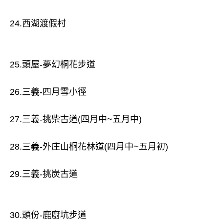
24.西湖渡假村
25.頭屋-夢幻桐花步道
26.三義-四月雪小徑
27.三義-挑柴古道(四月中~五月中)
28.三義-外庄山桐花林道(四月中~五月初)
29.三義-挑炭古道
30.頭份-鹿廚坑步道