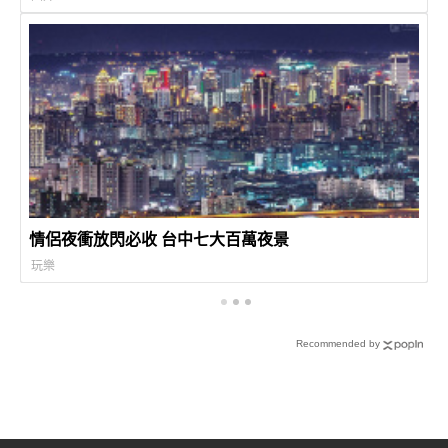
情侶夜衝放閃必收 台中七大百萬夜景
玩樂
Recommended by