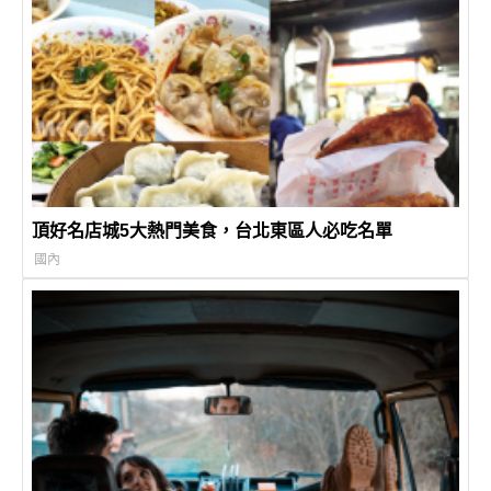
頂好名店城5大熱門美食，台北東區人必吃名單
國內