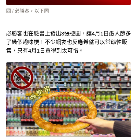
圖 / 必勝客，以下同
必勝客也在臉書上發出3張梗圖，讓4月1日愚人節多
了幾個趣味梗！不少網友也反應希望可以常態性販
售，只有4月1日買得到太可惜。