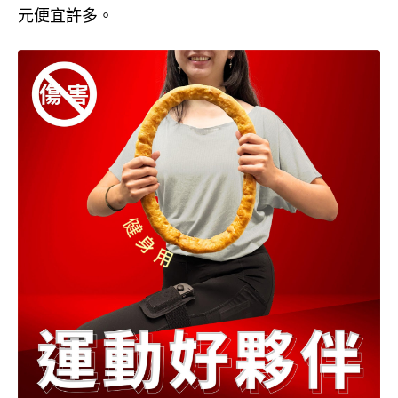
元便宜許多。