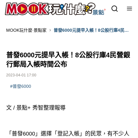
MOOK玩什麼‧景點家
普發6000元提早入帳！8公股行庫4民營
銀行郵局入帳時間公布
普發6000元提早入帳！8公股行庫4民營銀
行郵局入帳時間公布
2023-04-01 17:00
#普發6000
文 / 景點+ 秀智整理報導
「普發6000」選擇「登記入帳」的民眾，有不少人