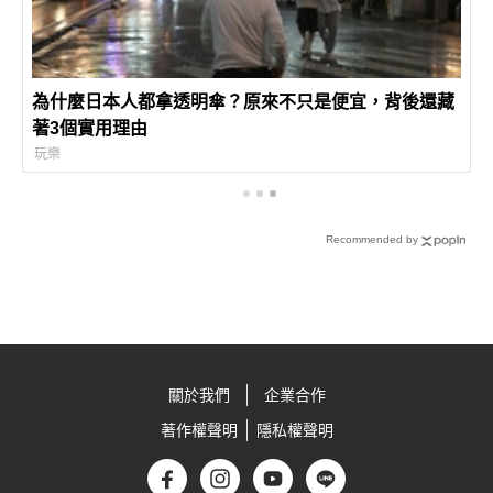
為什麼日本人都拿透明傘？原來不只是便宜，背後還藏
著3個實用理由
玩樂
Recommended by
關於我們
企業合作
著作權聲明
隱私權聲明