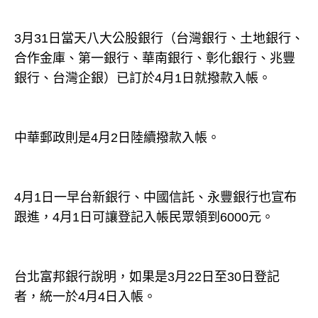
3月31日當天八大公股銀行（台灣銀行、土地銀行、
合作金庫、第一銀行、華南銀行、彰化銀行、兆豐
銀行、台灣企銀）已訂於4月1日就撥款入帳。
中華郵政則是4月2日陸續撥款入帳。
4月1日一早台新銀行、中國信託、永豐銀行也宣布
跟進，4月1日可讓登記入帳民眾領到6000元。
台北富邦銀行說明，如果是3月22日至30日登記
者，統一於4月4日入帳。