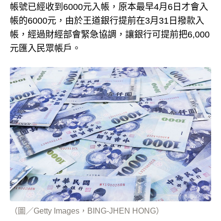
帳號已經收到6000元入帳，原本最早4月6日才會入
帳的6000元，由於王道銀行提前在3月31日撥款入
帳，經過財經部會緊急協調，讓銀行可提前把6,000
元匯入民眾帳戶。
（圖／Getty Images，BING-JHEN HONG）