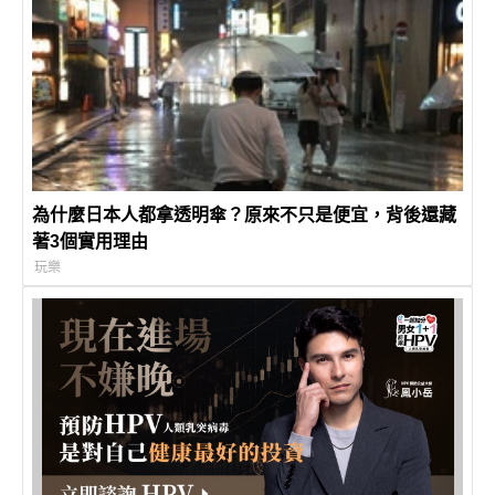
為什麼日本人都拿透明傘？原來不只是便宜，背後還藏
著3個實用理由
玩樂