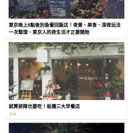
東京晚上8點後別急著回飯店！夜景、美食、深夜玩法
一次整理，東京人的夜生活才正要開始
就算排隊也要吃！板橋三大早餐店
美食