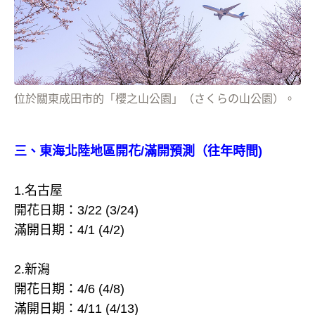
位於關東成田市的「櫻之山公園」（さくらの山公園）。
三、東海北陸地區開花/滿開預測（往年時間)
1.名古屋
開花日期：3/22 (3/24)
滿開日期：4/1 (4/2)
2.新潟
開花日期：4/6 (4/8)
滿開日期：4/11 (4/13)