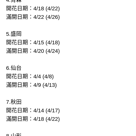
開花日期：4/18 (4/22)
滿開日期：4/22 (4/26)
5.盛岡
開花日期：4/15 (4/18)
滿開日期：4/20 (4/24)
6.仙台
開花日期：4/4 (4/8)
滿開日期：4/9 (4/13)
7.秋田
開花日期：4/14 (4/17)
滿開日期：4/18 (4/22)
8.山形