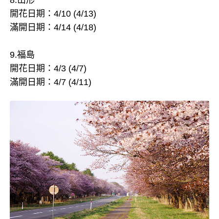
開花日期：4/10 (4/13)
滿開日期：4/14 (4/18)
9.福島
開花日期：4/3 (4/7)
滿開日期：4/7 (4/11)