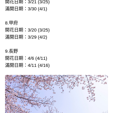
開花日期：3/21 (3/25)
滿開日期：3/30 (4/1)
8.甲府
開花日期：3/20 (3/25)
滿開日期：3/29 (4/2)
9.長野
開花日期：4/6 (4/11)
滿開日期：4/11 (4/16)