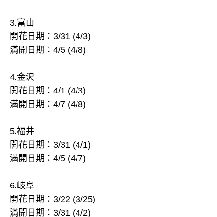
3.富山
開花日期：3/31 (4/3)
滿開日期：4/5 (4/8)
4.金沢
開花日期：4/1 (4/3)
滿開日期：4/7 (4/8)
5.福井
開花日期：3/31 (4/1)
滿開日期：4/5 (4/7)
6.岐阜
開花日期：3/22 (3/25)
滿開日期：3/31 (4/2)