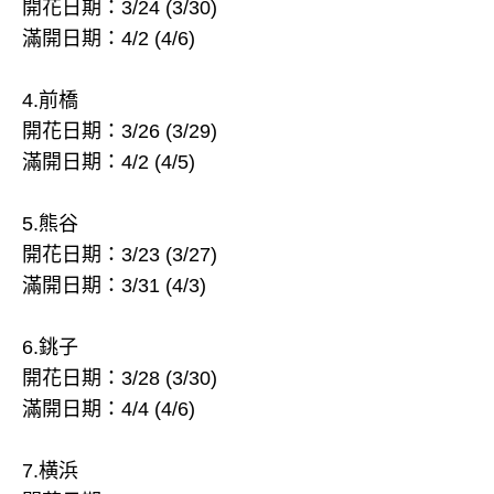
開花日期：3/24 (3/30)
滿開日期：4/2 (4/6)
4.前橋
開花日期：3/26 (3/29)
滿開日期：4/2 (4/5)
5.熊谷
開花日期：3/23 (3/27)
滿開日期：3/31 (4/3)
6.銚子
開花日期：3/28 (3/30)
滿開日期：4/4 (4/6)
7.横浜