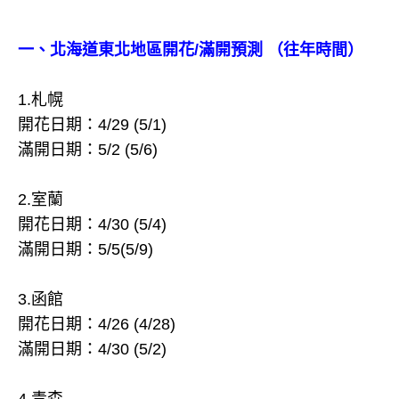
一、北海道東北地區開花/滿開預測 （往年時間）
1.札幌
開花日期：4/29 (5/1)
滿開日期：5/2 (5/6)
2.室蘭
開花日期：4/30 (5/4)
滿開日期：5/5(5/9)
3.函館
開花日期：4/26 (4/28)
滿開日期：4/30 (5/2)
4.青森