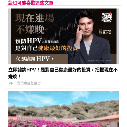
您也可能喜歡這些文章
立即諮詢HPV！是對自己健康最好的投資，把握現在不
嫌晚！
PR・台灣癌症基金會