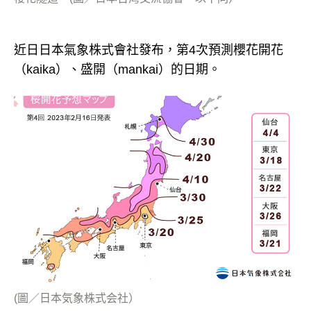
近日日本氣象株式會社發布，第4次預測櫻花開花
（kaika）、盛開（mankai）的日期。
(圖／日本気象株式会社）