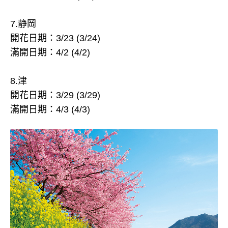
7.静岡
開花日期：3/23 (3/24)
滿開日期：4/2 (4/2)
8.津
開花日期：3/29 (3/29)
滿開日期：4/3 (4/3)