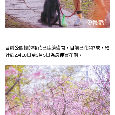
目前公園裡的櫻花已陸續盛開，目前已花開7成，預
計於2月18日至3月5日為最佳賞花期。