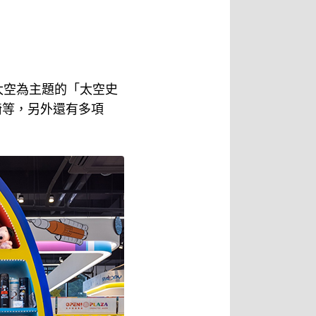
以太空為主題的「太空史
椅等，另外還有多項