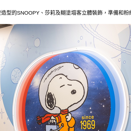
造型的SNOOPY、莎莉及糊塗塌客立體裝飾，準備和粉