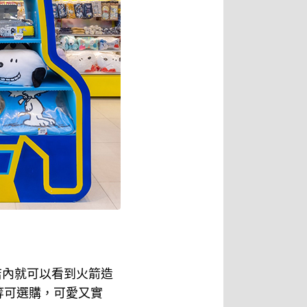
店內就可以看到火箭造
等可選購，可愛又實