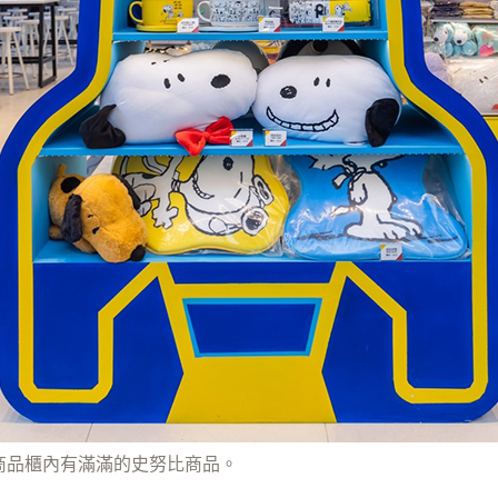
商品櫃內有滿滿的史努比商品。