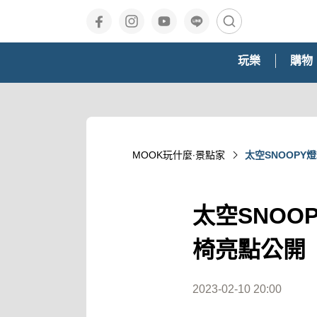
玩樂
購物
MOOK玩什麼‧景點家
太空SNOOP
太空SNO
椅亮點公開
2023-02-10 20:00