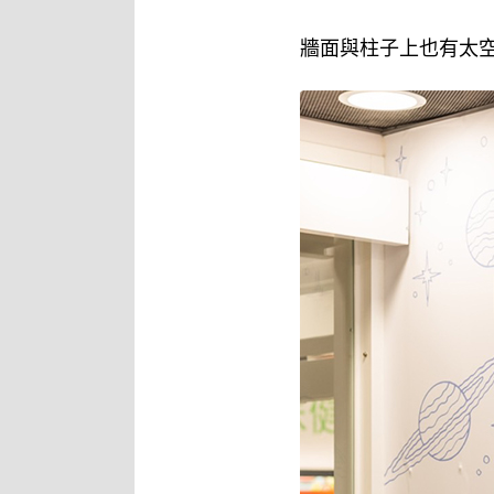
牆面與柱子上也有太空