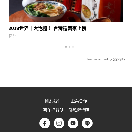
2018世界十大泡麵！ 台灣這兩家上榜
國外
Recommended by
關於我們
企業合作
著作權聲明
隱私權聲明