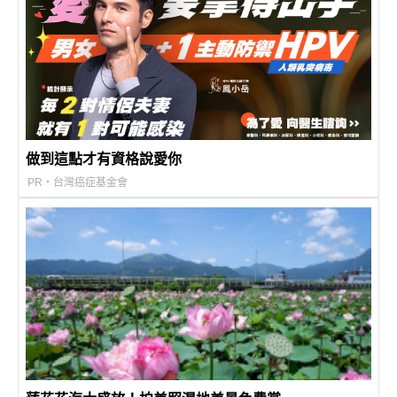
做到這點才有資格說愛你
PR・台灣癌症基金會