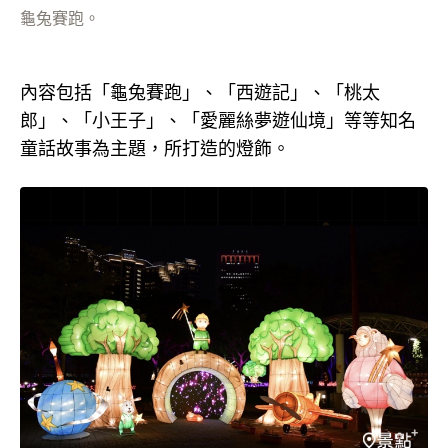
龜兔賽跑。
內容包括「龜兔賽跑」、「西遊記」、「桃太
郎」、「小王子」、「愛麗絲夢遊仙境」等等知名
童話故事為主題，所打造的燈飾。