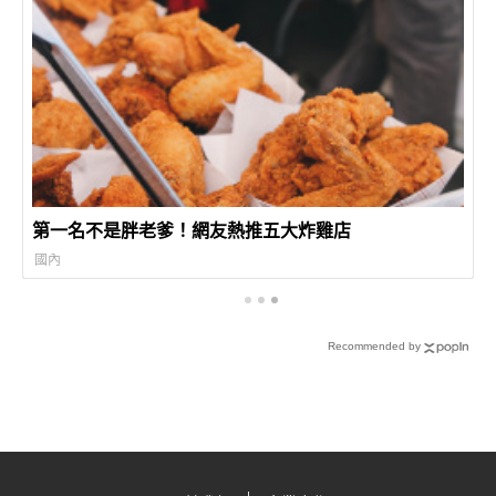
第一名不是胖老爹！網友熱推五大炸雞店
國內
Recommended by