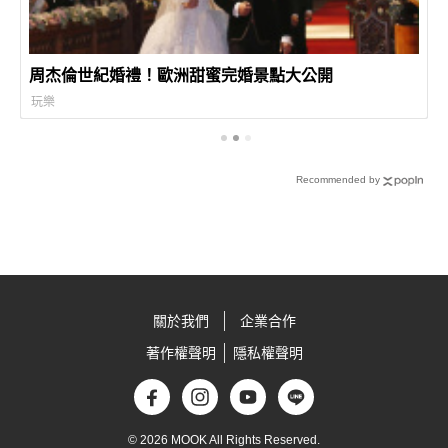
周杰倫世紀婚禮！歐洲甜蜜完婚景點大公開
玩樂
Recommended by
關於我們
企業合作
著作權聲明
隱私權聲明
© 2026 MOOK All Rights Reserved.