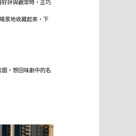
得好評與觀眾時，正巧
場景地收藏起來，下
公園，想回味劇中的名