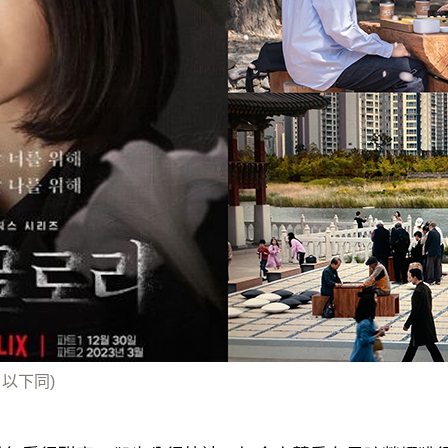
，以下同)