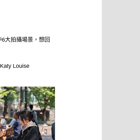
6大拍攝場景，想回
 Louise