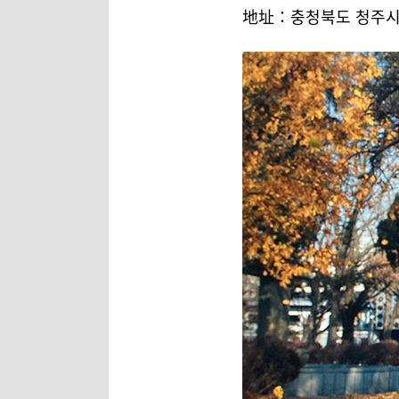
地址：충청북도 청주시 