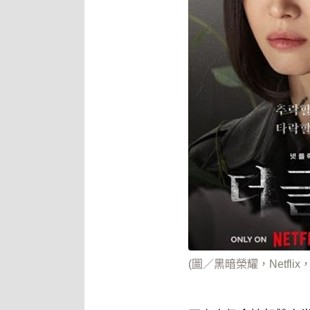
(圖／黑暗榮耀，Netflix