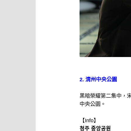
2. 清州中央公園
黑暗榮耀第二集中，
中央公園。
【Info】
청주 중앙공원