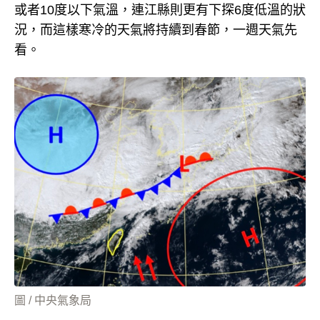
或者10度以下氣溫，連江縣則更有下探6度低溫的狀
況，而這樣寒冷的天氣將持續到春節，一週天氣先
看。
圖 / 中央氣象局