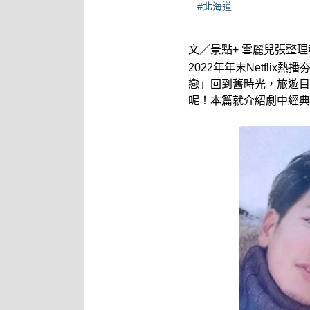
#北海道
文／景點+ 雪麗兒張整理
2022年年末Netfli
戀」回到舊時光，旅遊目
呢！本篇就介紹劇中經典