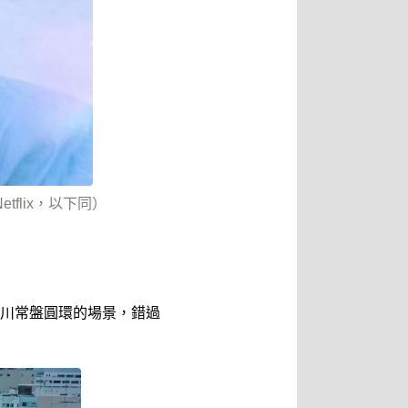
flix，以下同）
川常盤圓環的場景，錯過