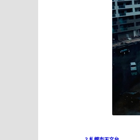
2.札幌市天文台