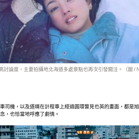
討論度，主要拍攝地北海道多處景點也再次引發關注。（圖 / Net
車司機，以及道晴在計程車上經過圓環瞥見也英的畫面，都是旭
念，也恰當地呼應了劇情。