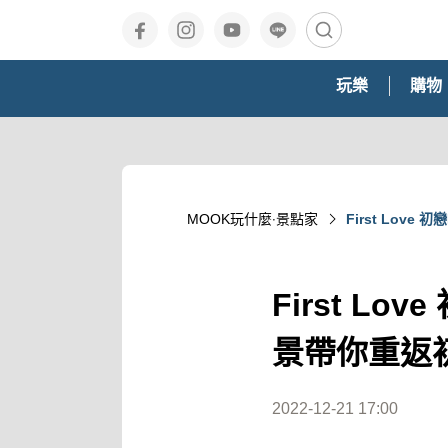
玩樂
購物
MOOK玩什麼‧景點家
First Lov
First L
景帶你重返
2022-12-21 17:00