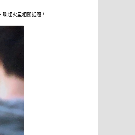
，聊起火星相關話題！