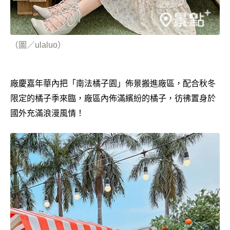
（圖／ulaluo）
廠慶嘉年華內把「南法橘子園」佈景搬進廠區，配合秋冬
限定的橘子季來臨，廠區內佈滿繽紛的橘子，彷彿置身於
國外充滿浪漫風情！