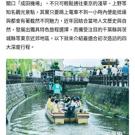
關口「成田機場」，不只可輕鬆通往東京的淺草、上野等
知名觀光景點，其實只要跳上電車不到一小時內便能抵達
與都會有著截然不同魅力，近年因結合當地人文歷史與自
然，發展出獨具特色旅程選擇，而備受注目的千葉縣與茨
城縣等東京近郊地區。以下就來介紹最適合初次造訪的四
大深度行程。