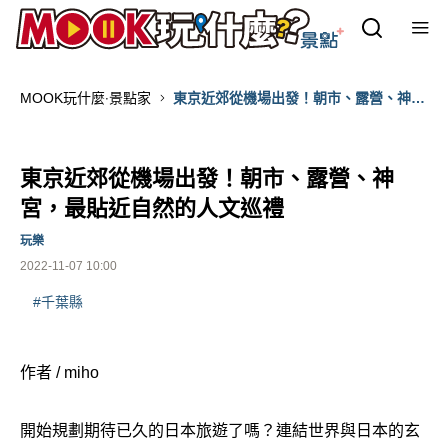
MOOK玩什麼‧景點家
東京近郊從機場出發！朝市、露營、神
宮，最貼近自然的人文巡禮
東京近郊從機場出發！朝市、露營、神
宮，最貼近自然的人文巡禮
玩樂
2022-11-07 10:00
#千葉縣
作者 / miho
開始規劃期待已久的日本旅遊了嗎？連結世界與日本的玄