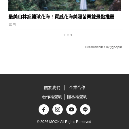
最美山林系繡球花海！質感花海美照苗栗雙景點推薦
國內
Recommended by
關於我們
企業合作
著作權聲明
隱私權聲明
© 2026 MOOK All Rights Reserved.