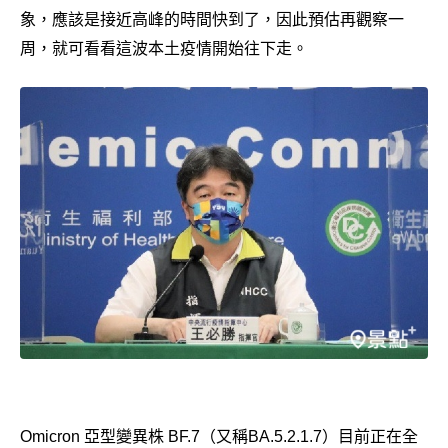
象，應該是接近高峰的時間快到了，因此預估再觀察一
周，就可看看這波本土疫情開始往下走。
Omicron 亞型變異株 BF.7（又稱BA.5.2.1.7）目前正在全