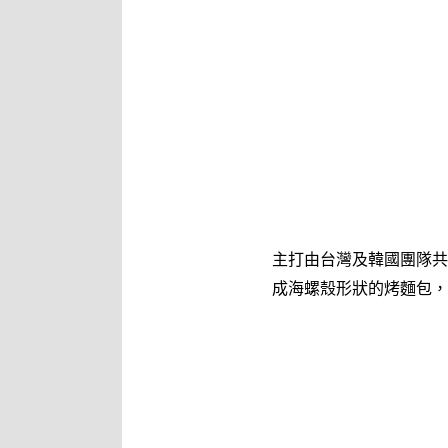
主打由台灣及韓國團隊共
成海螺殼形狀的烤麵包，