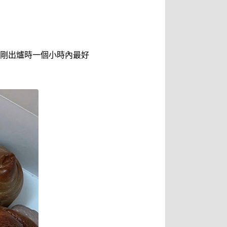
剛出爐時一個小時內最好