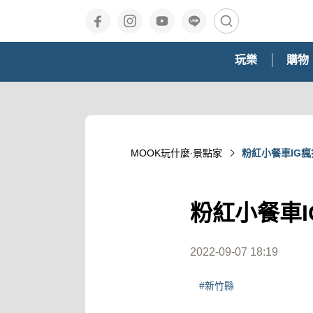
玩樂
購物
MOOK玩什麼‧景點家
粉紅小餐車IG
粉紅小餐車
2022-09-07 18:19
#新竹縣