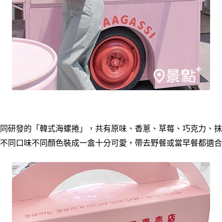
同研發的「韓式海螺捲」，共有原味、香蔥、草莓、巧克力、抹
不同口味不同顏色裝成一盒十分可愛，帶去野餐或當早餐都適合