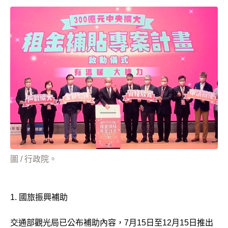
圖 / 行政院。
1. 國旅振興補助
交通部觀光局已公布補助內容，7月15日至12月15日推出