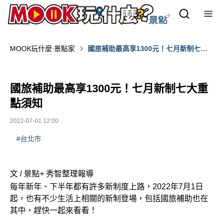
MOOK玩什麼‧景點家
國旅補助最高享1300元！七月新制七大
重點須知
國旅補助最高享1300元！七月新制七大重
點須知
2022-07-01 12:00
#台北市
文 / 景點+ 秀智整理報導
每年新年、下半年都有許多新制度上路，2022年7月1日
起，也有不少生活上相關的新制登場，包括國旅補助也在
其中，趕快一起來看看！