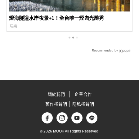
燈海隧道水岸夜景+1！全台唯一煙囪光雕秀
玩樂
Recommended by
關於我們
企業合作
著作權聲明
隱私權聲明
© 2026 MOOK All Rights Reserved.