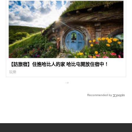
【訪旅宿】住進哈比人的家 哈比屯開放住宿中！
玩樂
Recommended by