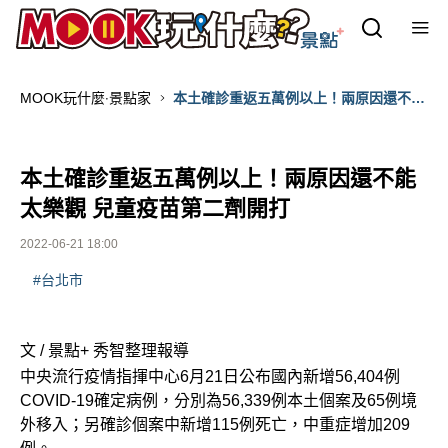
MOOK玩什麼‧景點家
本土確診重返五萬例以上！兩原因還不能
太樂觀 兒童疫苗第二劑開打
本土確診重返五萬例以上！兩原因還不能
太樂觀 兒童疫苗第二劑開打
2022-06-21 18:00
#台北市
文 / 景點+ 秀智整理報導
中央流行疫情指揮中心6月21日公布國內新增56,404例
COVID-19確定病例，分別為56,339例本土個案及65例境
外移入；另確診個案中新增115例死亡，中重症增加209