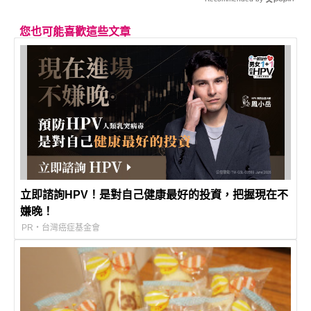
您也可能喜歡這些文章
立即諮詢HPV！是對自己健康最好的投資，把握現在不
嫌晚！
PR・台灣癌症基金會