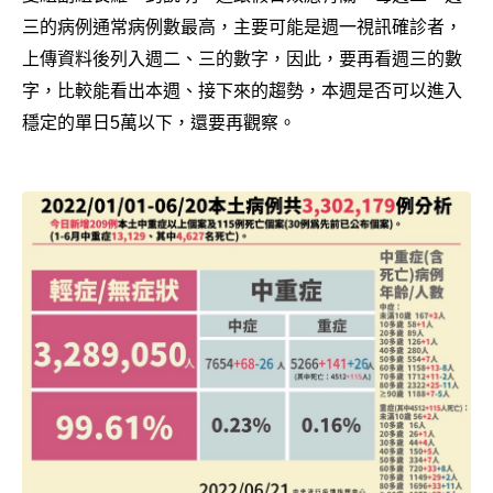
三的病例通常病例數最高，主要可能是週一視訊確診者，
上傳資料後列入週二、三的數字，因此，要再看週三的數
字，比較能看出本週、接下來的趨勢，本週是否可以進入
穩定的單日5萬以下，還要再觀察。